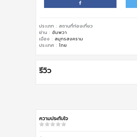
ประเภท : สถานที่ท่องเที่ยว
ย่าน :
อัมพวา
เมือง :
สมุทรสงคราม
ประเทศ :
ไทย
รีวิว
ความประทับใจ