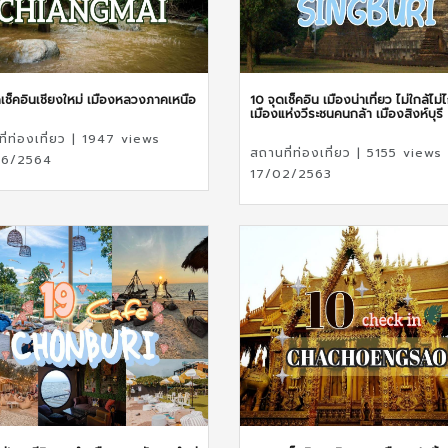
เช็คอินเชียงใหม่ เมืองหลวงภาคเหนือ
10 จุดเช็คอิน เมืองน่าเที่ยว ไม่ใกล้ไม่
เมืองแห่งวีระชนคนกล้า เมืองสิงห์บุรี
ี่ท่องเที่ยว | 1947 views
สถานที่ท่องเที่ยว | 5155 views
6/2564
17/02/2563