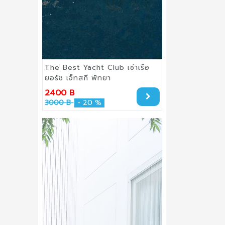
The Best Yacht Club เช่าเรือ
ยอร์ช เจ็ทสกี พัทยา
2400 B
3000 B
- 20 %