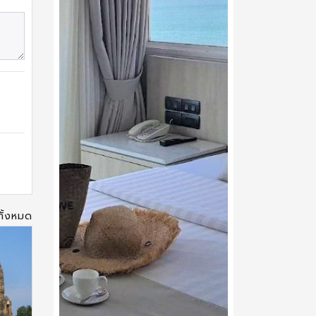
ทั้งหมด