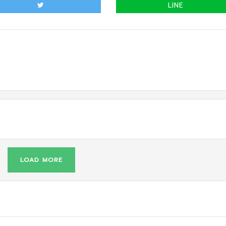
LINE
LOAD MORE