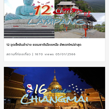
12 จุดเช็คอินลำปาง ธรรมชาติเมืองเหนือ อัพเดทใหม่ล่าสุด
สถานที่ท่องเที่ยว | 1670 views 05/01/2566