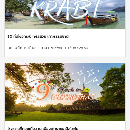
30 ที่เที่ยวกระบี่ ทะเลสวย เกาะธรรมชาติ
สถานที่ท่องเที่ยว | 1141 views 30/05/2564
9 สถานที่ท่องเที่ยว ณ เมืองเก่าราชธานีสุโขทัย