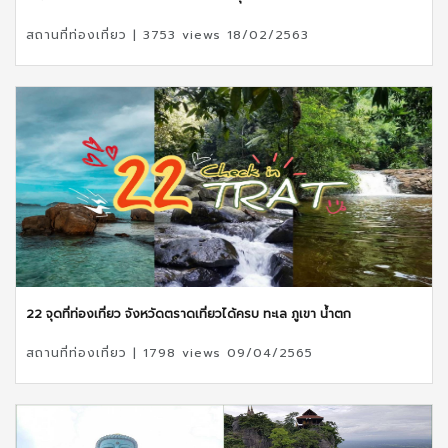
สถานที่ท่องเที่ยว | 3753 views 18/02/2563
22 จุดที่ท่องเที่ยว จังหวัดตราดเที่ยวได้ครบ ทะเล ภูเขา น้ำตก
สถานที่ท่องเที่ยว | 1798 views 09/04/2565