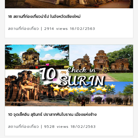
16 สถานที่ท่องเที่ยวน่าไป ในจังหวัดเชียงใหม่
สถานที่ท่องเที่ยว | 2914 views 16/02/2563
10 จุดเช็คอิน สุรินทร์ ปราสาทหินโบราณ เมืองแห่งช้าง
สถานที่ท่องเที่ยว | 9528 views 18/02/2563