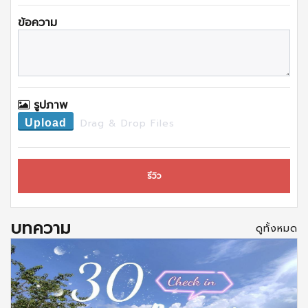
ข้อความ
รูปภาพ
Drag & Drop Files
Upload
รีวิว
บทความ
ดูทั้งหมด