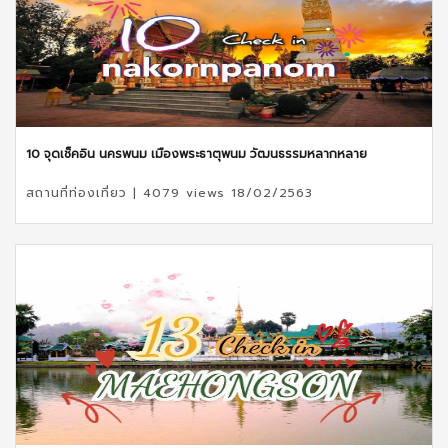
10 จุดเช็คอิน นครพนม เมืองพระธาตุพนม วัฒนธรรมหลากหลาย
สถานที่ท่องเที่ยว | 4079 views 18/02/2563