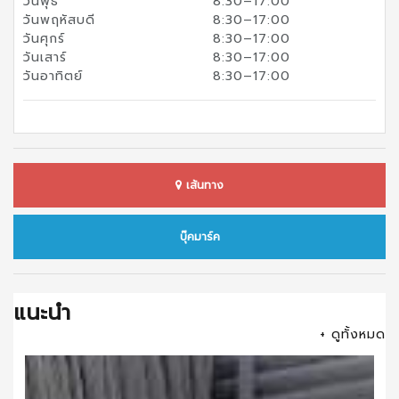
วันพุธ
8:30–17:00
วันพฤหัสบดี
8:30–17:00
วันศุกร์
8:30–17:00
วันเสาร์
8:30–17:00
วันอาทิตย์
8:30–17:00
เส้นทาง
บุ๊คมาร์ค
แนะนำ
+ ดูทั้งหมด