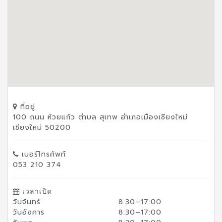
ที่อยู่
100 ถนน ห้วยแก้ว ตำบล สุเทพ อำเภอเมืองเชียงใหม่
เชียงใหม่ 50200
เบอร์โทรศัพท์
053 210 374
เวลาเปิด
วันจันทร์
8:30–17:00
วันอังคาร
8:30–17:00