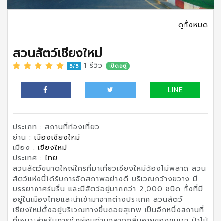
ดูทั้งหมด
สวนสัตว์เชียงใหม่
1 รีวิว
5/5
เปิดอยู่
LINE
ประเภท : สถานที่ท่องเที่ยว
ย่าน :
เมืองเชียงใหม่
เมือง :
เชียงใหม่
ประเทศ :
ไทย
สวนสัตว์ขนาดใหญ่ใครที่มาเที่ยวเชียงใหม่ต้องไม่พลาด สวน
สัตว์แห่งนี้ได้รับการจัดสภาพอย่างดี บริเวณกว้างขวาง มี
บรรยากาศร่มรื่น และมีสัตว์อยู่มากกว่า 2,000 ชนิด ทั้งที่มี
อยู่ในเมืองไทยและนำเข้ามาจากต่างประเทศ สวนสัตว์
เชียงใหม่ตั้งอยู่บริเวณทางขึ้นดอยสุเทพ เป็นอีกหนึ่งสถานที่
ที่เหมาะสำหรับการพักผ่อนท่ามกลางกลิ่นอายของขุนเขา ป่าไม้