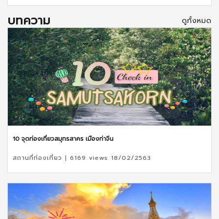
บทความ
ดูทั้งหมด
10 จุดท่องเที่ยวสมุทรสาคร เมืองท่าจีน
สถานที่ท่องเที่ยว | 6169 views 18/02/2563