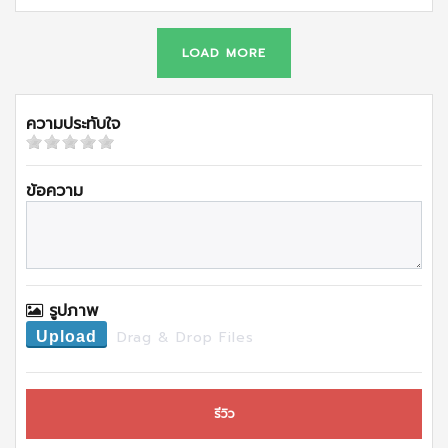
LOAD MORE
ความประทับใจ
ข้อความ
รูปภาพ
Drag & Drop Files
Upload
รีวิว