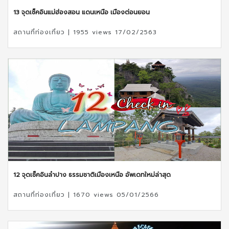
13 จุดเช็คอินแม่ฮ่องสอน แดนเหนือ เมืองต่อนยอน
สถานที่ท่องเที่ยว | 1955 views 17/02/2563
12 จุดเช็คอินลำปาง ธรรมชาติเมืองเหนือ อัพเดทใหม่ล่าสุด
สถานที่ท่องเที่ยว | 1670 views 05/01/2566