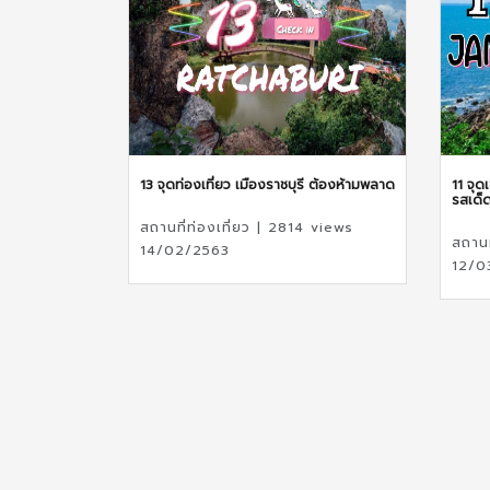
13 จุดท่องเที่ยว เมืองราชบุรี ต้องห้ามพลาด
11 จุด
รสเด็
สถานที่ท่องเที่ยว | 2814 views
สถานท
14/02/2563
12/0