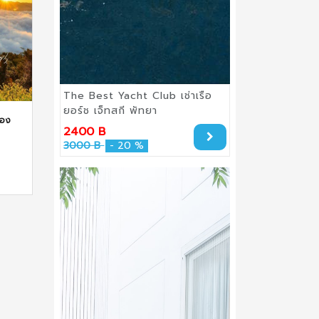
The Best Yacht Club เช่าเรือ
ยอร์ช เจ็ทสกี พัทยา
่อง
2400 B
3000 B
- 20 %