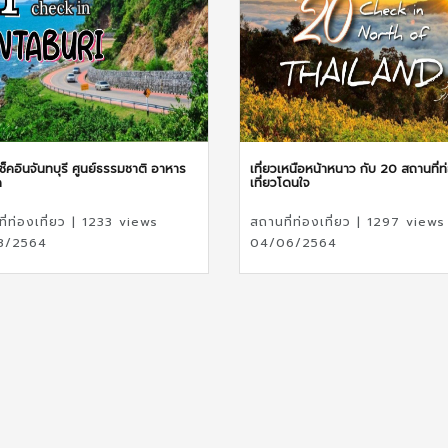
เช็คอินจันทบุรี ศูนย์ธรรมชาติ อาหาร
เที่ยวเหนือหน้าหนาว กับ 20 สถานที่ท
ด
เที่ยวโดนใจ
ี่ท่องเที่ยว | 1233 views
สถานที่ท่องเที่ยว | 1297 views
3/2564
04/06/2564