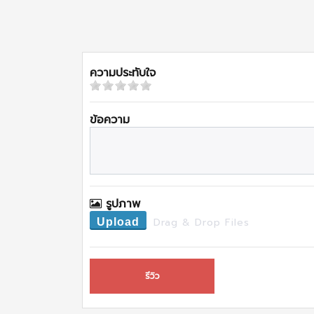
ความประทับใจ
ข้อความ
รูปภาพ
Drag & Drop Files
Upload
รีวิว