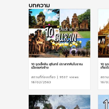
บทความ
10 จุดเช็คอิน สุรินทร์ ปราสาทหินโบราณ
10 จุด
เมืองแห่งช้าง
เที่ยวไ
สถานที่ท่องเที่ยว | 9537 views
สถานท
18/02/2563
16/0