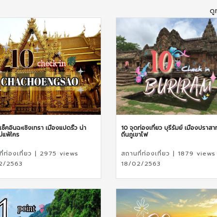
ดู
เช็คอินฉะเชิงเทรา เมืองแปดริ้ว น่า
10 จุดท่องเที่ยว บุรีรัมย์ เมืองปราสา
ม่แพ้ใคร
ถิ่นภูเขาไฟ
ี่ท่องเที่ยว | 2975 views
สถานที่ท่องเที่ยว | 1879 views
2/2563
18/02/2563