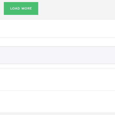
LOAD MORE