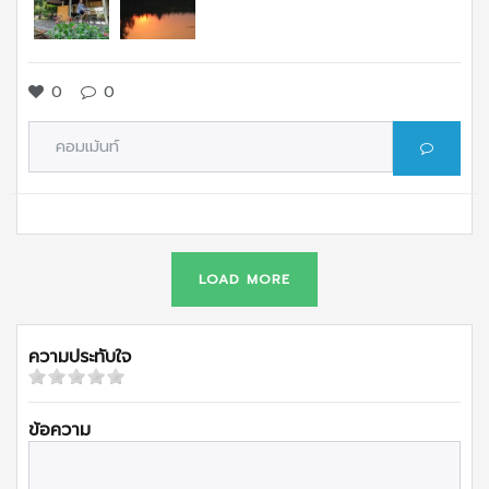
0
0
LOAD MORE
ความประทับใจ
ข้อความ