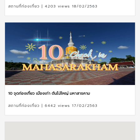
สถานที่ท่องเที่ยว | 4203 views 18/02/2563
10 จุดท่องเที่ยว เมืองเก่า ต้นไม้ใหญ่ มหาสารคาม
สถานที่ท่องเที่ยว | 6442 views 17/02/2563