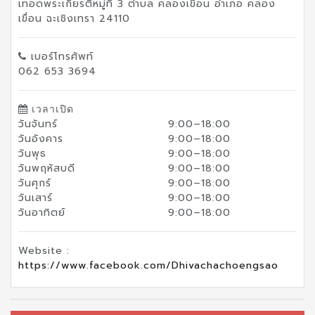
เทอดพระเกียรติหมู่ที่ 3 ตำบล คลองเขื่อน อำเภอ คลอง
เขื่อน ฉะเชิงเทรา 24110
เบอร์โทรศัพท์
062 653 3694
เวลาเปิด
วันจันทร์
9:00–18:00
วันอังคาร
9:00–18:00
วันพุธ
9:00–18:00
วันพฤหัสบดี
9:00–18:00
วันศุกร์
9:00–18:00
วันเสาร์
9:00–18:00
วันอาทิตย์
9:00–18:00
Website :
https://www.facebook.com/Dhivachachoengsao