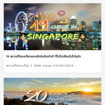
19 สถานที่ท่องเที่ยวยอดฮิตในสิงคโปร์ ที่ไม่ไปเยือนไม่ได้แล้ว
สถานที่ท่องเที่ยว | 1686 views 04/06/2564