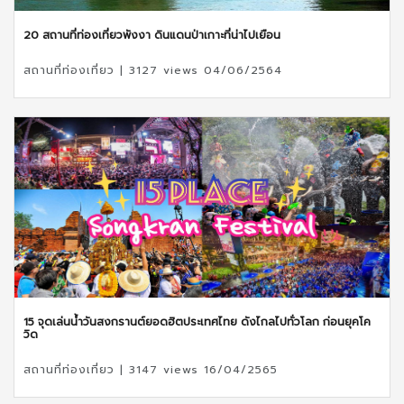
20 สถานที่ท่องเที่ยวพังงา ดินแดนป่าเกาะที่น่าไปเยือน
สถานที่ท่องเที่ยว | 3127 views 04/06/2564
15 จุดเล่นน้ำวันสงกรานต์ยอดฮิตประเทศไทย ดังไกลไปทั่วโลก ก่อนยุคโค
วิด
สถานที่ท่องเที่ยว | 3147 views 16/04/2565