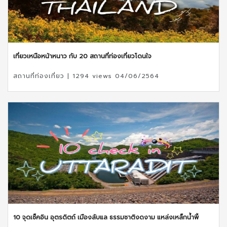
เที่ยวเหนือหน้าหนาว กับ 20 สถานที่ท่องเที่ยวโดนใจ
สถานที่ท่องเที่ยว | 1294 views 04/06/2564
10 จุดเช็คอิน อุตรดิตถ์ เมืองลับแล ธรรมชาติงดงาม แหล่งเหล็กน้ำพี้