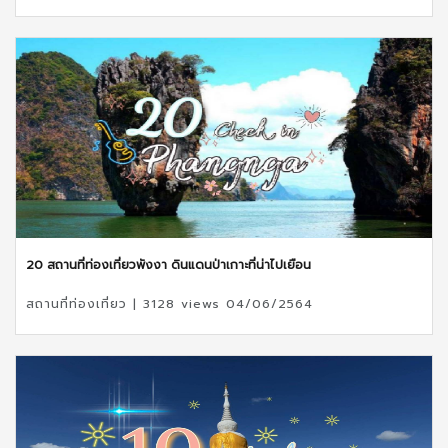
20 สถานที่ท่องเที่ยวพังงา ดินแดนป่าเกาะที่น่าไปเยือน
สถานที่ท่องเที่ยว | 3128 views 04/06/2564