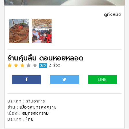
ดูทั้งหมด
ร้านคุ้นลิ้น ดอนหอยหลอด
2 รีวิว
3/5
LINE
ประเภท : ร้านอาหาร
ย่าน :
เมืองสมุทรสงคราม
เมือง :
สมุทรสงคราม
ประเทศ :
ไทย