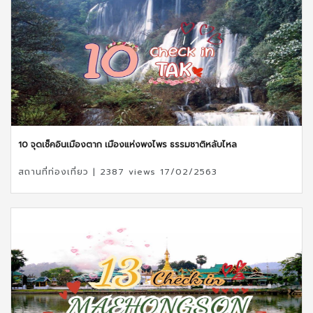
10 จุดเช็คอินเมืองตาก เมืองแห่งพงไพร ธรรมชาติหลับไหล
สถานที่ท่องเที่ยว | 2387 views 17/02/2563