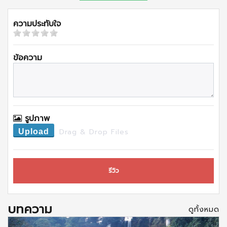
ความประทับใจ
ข้อความ
รูปภาพ
Drag & Drop Files
Upload
รีวิว
บทความ
ดูทั้งหมด