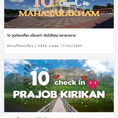
10 จุดท่องเที่ยว เมืองเก่า ต้นไม้ใหญ่ มหาสารคาม
สถานที่ท่องเที่ยว | 6449 views 17/02/2563