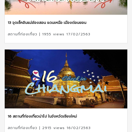
13 จุดเช็คอินแม่ฮ่องสอน แดนเหนือ เมืองต่อนยอน
สถานที่ท่องเที่ยว | 1955 views 17/02/2563
16 สถานที่ท่องเที่ยวน่าไป ในจังหวัดเชียงใหม่
สถานที่ท่องเที่ยว | 2915 views 16/02/2563