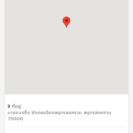
ที่อยู่
บางจะเกร็ง อำเภอเมืองสมุทรสงคราม สมุทรสงคราม
75000