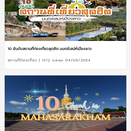
10 อันดับสถานที่ท่องเที่ยวสุดฮิต มนตร์เสน่ห์เมืองลาว
สถานที่ท่องเที่ยว | 1312 views 04/06/2564