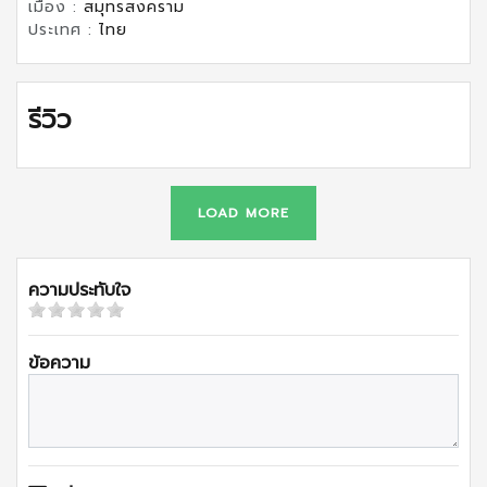
เมือง :
สมุทรสงคราม
ประเทศ :
ไทย
รีวิว
LOAD MORE
ความประทับใจ
ข้อความ