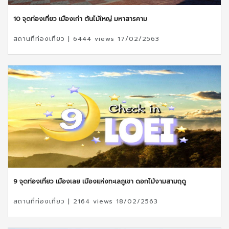
10 จุดท่องเที่ยว เมืองเก่า ต้นไม้ใหญ่ มหาสารคาม
สถานที่ท่องเที่ยว | 6444 views 17/02/2563
9 จุดท่องเที่ยว เมืองเลย เมืองแห่งทะเลภูเขา ดอกไม้งามสามฤดู
สถานที่ท่องเที่ยว | 2164 views 18/02/2563