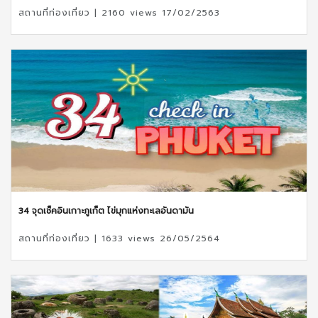
สถานที่ท่องเที่ยว | 2160 views 17/02/2563
34 จุดเช็คอินเกาะภูเก็ต ไข่มุกแห่งทะเลอันดามัน
สถานที่ท่องเที่ยว | 1633 views 26/05/2564