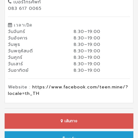
เบอร์โทรศัพท์
083 617 0065
เวลาเปิด
วันจันทร์
8:30–19:00
วันอังคาร
8:30–19:00
วันพุธ
8:30–19:00
วันพฤหัสบดี
8:30–19:00
วันศุกร์
8:30–19:00
วันเสาร์
8:30–19:00
วันอาทิตย์
8:30–19:00
Website :
https://www.facebook.com/teen.mine/?
locale=th_TH
เส้นทาง