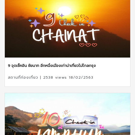
9 จุดเช็คอิน ชัยนาท อีกหนึ่งเมืองเก่าน่าเที่ยวไม่ไกลกรุง
สถานที่ท่องเที่ยว | 2538 views 18/02/2563