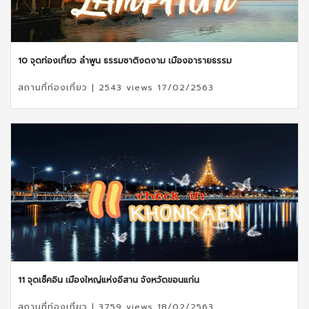
10 จุดท่องเที่ยว ลำพูน ธรรมชาติงดงาม เมืองอารายธรรม
สถานที่ท่องเที่ยว | 2543 views 17/02/2563
11 จุดเช็คอิน เมืองใหญ่แห่งอีสาน จังหวัดขอนแก่น
สถานที่ท่องเที่ยว | 3759 views 18/02/2563