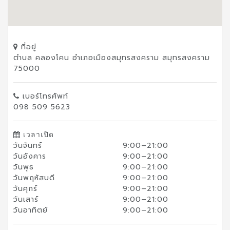
ที่อยู่
ตำบล คลองโคน อำเภอเมืองสมุทรสงคราม สมุทรสงคราม
75000
เบอร์โทรศัพท์
098 509 5623
เวลาเปิด
วันจันทร์
9:00–21:00
วันอังคาร
9:00–21:00
วันพุธ
9:00–21:00
วันพฤหัสบดี
9:00–21:00
วันศุกร์
9:00–21:00
วันเสาร์
9:00–21:00
วันอาทิตย์
9:00–21:00