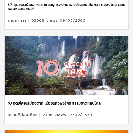
37 สุดยอดร้านอาหารทะเลสมุทรสงคราม แม่กลอง อัมพวา คลองโคน ดอน
หอยหลอด ครบ!
ร้านอาหาร | 63688 views 09/02/2566
10 จุดเช็คอินเมืองตาก เมืองแห่งพงไพร ธรรมชาติหลับไหล
สถานที่ท่องเที่ยว | 2386 views 17/02/2563