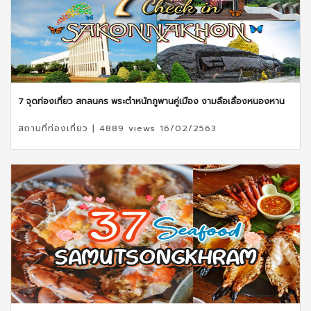
7 จุดท่องเที่ยว สกลนคร พระตำหนักภูพานคู่เมือง งามลือเลื่องหนองหาน
สถานที่ท่องเที่ยว | 4889 views 16/02/2563