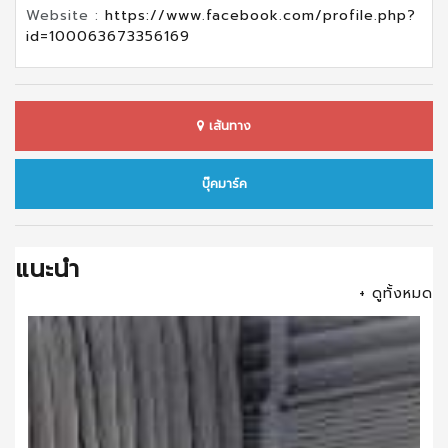
Website :
https://www.facebook.com/profile.php?
id=100063673356169
เส้นทาง
บุ๊คมาร์ค
แนะนำ
+ ดูทั้งหมด