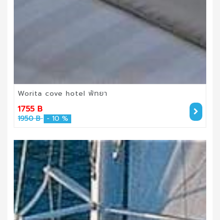
Worita cove hotel พัทยา
1755 B
1950 B
- 10 %