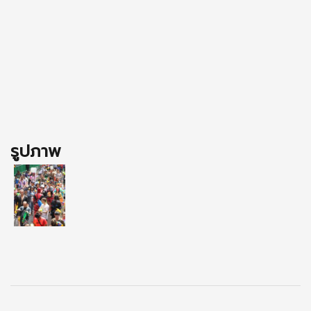
รูปภาพ