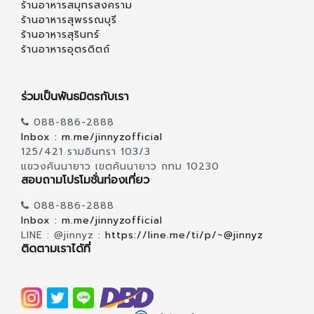
ร้านอาหารสมุทรสงคราม
ร้านอาหารสุพรรณบุรี
ร้านอาหารสุรินทร์
ร้านอาหารอุตรดิตถ์
ร่วมเป็นพันธมิตรกับเรา
088-886-2888
Inbox : m.me/jinnyzofficial
125/421 รามอินทรา 103/3
แขวงคันนายาว เขตคันนายาว กทม 10230
สอบถามโปรโมชั่นท่องเที่ยว
088-886-2888
Inbox : m.me/jinnyzofficial
LINE : @jinnyz :
https://line.me/ti/p/~@jinnyz
ติดตามเราได้ที่