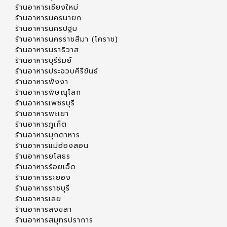
ร้านอาหารเชียงใหม่
ร้านอาหารนครนายก
ร้านอาหารนครปฐม
ร้านอาหารนครราชสีมา (โคราช)
ร้านอาหารนราธิวาส
ร้านอาหารบุรีรัมย์
ร้านอาหารประจวบคีรีขันธ์
ร้านอาหารพังงา
ร้านอาหารพิษณุโลก
ร้านอาหารเพชรบุรี
ร้านอาหารพะเยา
ร้านอาหารภูเก็ต
ร้านอาหารมุกดาหาร
ร้านอาหารแม่ฮ่องสอน
ร้านอาหารยโสธร
ร้านอาหารร้อยเอ็ด
ร้านอาหารระยอง
ร้านอาหารราชบุรี
ร้านอาหารเลย
ร้านอาหารสงขลา
ร้านอาหารสมุทรปราการ