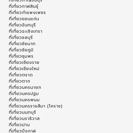
ที่เที่ยวกาญจนบุรี
ที่เที่ยวกาฬสินธุ์
ที่เที่ยวกำแพงเพชร
ที่เที่ยวขอนแก่น
ที่เที่ยวจันทบุรี
ที่เที่ยวฉะเชิงเทรา
ที่เที่ยวชลบุรี
ที่เที่ยวชัยนาท
ที่เที่ยวชัยภูมิ
ที่เที่ยวชุมพร
ที่เที่ยวเชียงราย
ที่เที่ยวเชียงใหม่
ที่เที่ยวตราด
ที่เที่ยวตาก
ที่เที่ยวนครนายก
ที่เที่ยวนครปฐม
ที่เที่ยวนครพนม
ที่เที่ยวนครราชสีมา (โคราช)
ที่เที่ยวนนทบุรี
ที่เที่ยวนราธิวาส
ที่เที่ยวน่าน
ที่เที่ยวบึงกาฬ