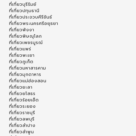
ที่เที่ยวบุรีรัมย์
ที่เที่ยวปทุมธานี
ที่เที่ยวประจวบคีรีขันธ์
ที่เที่ยวพระนครศรีอยุธยา
ที่เที่ยวพังงา
ที่เที่ยวพิษณุโลก
ที่เที่ยวเพชรบูรณ์
ที่เที่ยวแพร่
ที่เที่ยวพะเยา
ที่เที่ยวภูเก็ต
ที่เที่ยวมหาสารคาม
ที่เที่ยวมุกดาหาร
ที่เที่ยวแม่ฮ่องสอน
ที่เที่ยวยะลา
ที่เที่ยวยโสธร
ที่เที่ยวร้อยเอ็ด
ที่เที่ยวระยอง
ที่เที่ยวราชบุรี
ที่เที่ยวลพบุรี
ที่เที่ยวลำปาง
ที่เที่ยวลำพูน