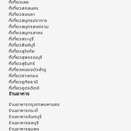
ที่เที่ยวเลย
ที่เที่ยวสกลนคร
ที่เที่ยวสงขลา
ที่เที่ยวสมุทรปราการ
ที่เที่ยวสมุทรสงคราม
ที่เที่ยวสมุทรสาคร
ที่เที่ยวสระบุรี
ที่เที่ยวสิงห์บุรี
ที่เที่ยวสุโขทัย
ที่เที่ยวสุพรรณบุรี
ที่เที่ยวสุรินทร์
ที่เที่ยวหนองบัวลำภู
ที่เที่ยวอ่างทอง
ที่เที่ยวอุทัยธานี
ที่เที่ยวอุตรดิตถ์
ร้านอาหาร
ร้านอาหารกรุงเทพมหานคร
ร้านอาหารกระบี่
ร้านอาหารจันทบุรี
ร้านอาหารชลบุรี
ร้านอาหารชุมพร