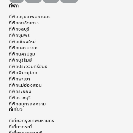
ที่พัก
ที่พักกรุงเทพมหานคร
ที่พักฉะเชิงเทรา
ที่พักชลบุรี
ที่พักชุมพร
ที่พักเชียงใหม่
ที่พักนครนายก
ที่พักนครปฐม
ที่พักบุรีรัมย์
ที่พักประจวบคีรีขันธ์
ที่พักพิษณุโลก
ที่พักพะเยา
ที่พักแม่ฮ่องสอน
ที่พักระยอง
ที่พักราชบุรี
ที่พักสมุทรสงคราม
ที่เที่ยว
ที่เที่ยวกรุงเทพมหานคร
ที่เที่ยวกระบี่